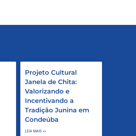
Projeto Cultural
Janela de Chita:
Valorizando e
Incentivando a
Tradição Junina em
Condeúba
LEIA MAIS >>