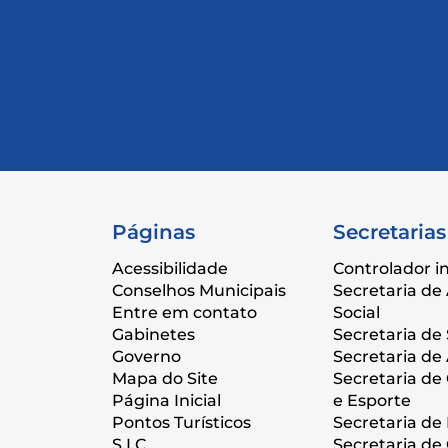
Páginas
Secretarias
Acessibilidade
Controlador i
Conselhos Municipais
Secretaria de 
Entre em contato
Social
Gabinetes
Secretaria de
Governo
Secretaria de 
Mapa do Site
Secretaria de
Página Inicial
e Esporte
Pontos Turísticos
Secretaria de
S.I.C.
Secretaria de