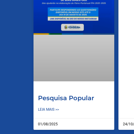
Pesquisa Popular
LEIA MAIS >>
01/08/2025
24/10