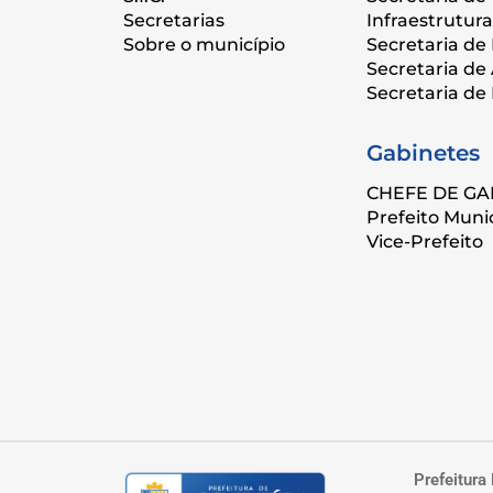
Secretarias
Infraestrutura
Sobre o município
Secretaria de
Secretaria de
Secretaria de
Gabinetes
CHEFE DE GA
Prefeito Muni
Vice-Prefeito
Prefeitura