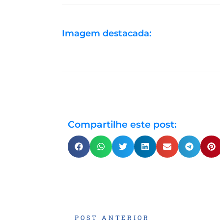
Imagem destacada:
Compartilhe este post:
POST ANTERIOR