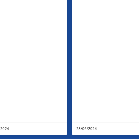
/2024
28/06/2024