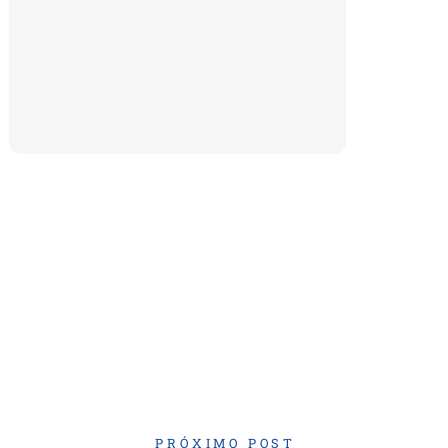
PRÓXIMO POST