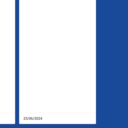
25/06/2024