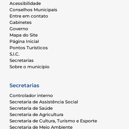
Acessibilidade
Conselhos Municipais
Entre em contato
Gabinetes
Governo
Mapa do Site
Página Inicial
Pontos Turísticos
S.I.C.
Secretarias
Sobre o município
Secretarias
Controlador interno
Secretaria de Assistência Social
Secretaria de Saúde
Secretaria de Agricultura
Secretaria de Cultura, Turismo e Esporte
Secretaria de Meio Ambiente