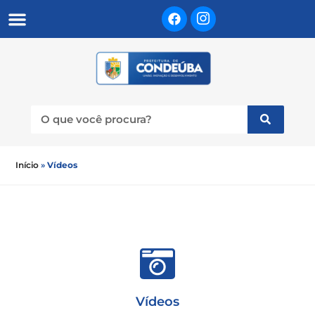
Início
»
Vídeos
Vídeos