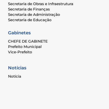
Secretaria de Obras e Infraestrutura
Secretaria de Finanças
Secretaria de Administração
Secretaria de Educação
Gabinetes
CHEFE DE GABINETE
Prefeito Municipal
Vice-Prefeito
Notícias
Notícia