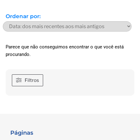
Ordenar por:
Parece que não conseguimos encontrar o que você está
procurando.
Páginas